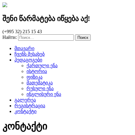
შენი წარმატება იწყება აქ!
(+995 32) 215 15 43
Найти:
მთავარი
ჩვენს შესახებ
პედაგოგები
ქართული ენა
ისტორია
ფიზიკა
მათემატიკა
რუსული ენა
ინგლისური ენა
გალერეა
რეგისტრაცია
კონტაქტი
კონტაქტი