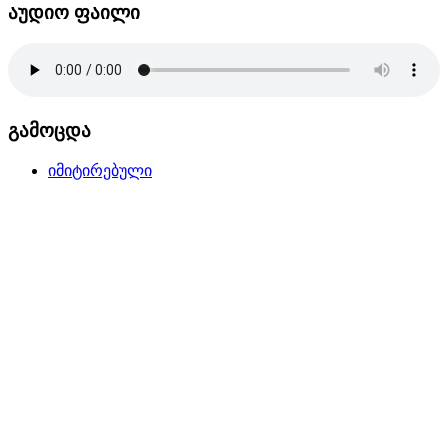
აუდიო ფაილი
გამოცდა
იმიტირებული