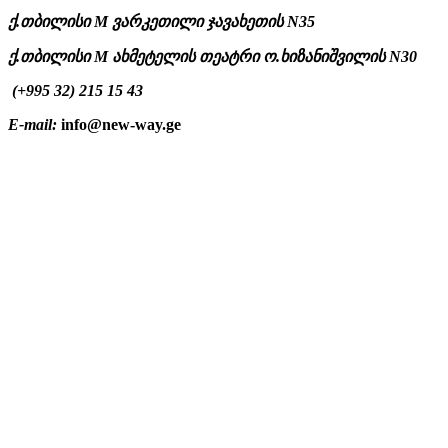
ქ.თბილისი M ვარკეთილი
ჯავახეთის N35
ქ.თბილისი M ახმეტელის თეატრი
ო.ხიზანიშვილის
N30
(+995 32) 215 15 43
E-mail:
info@new-way.ge