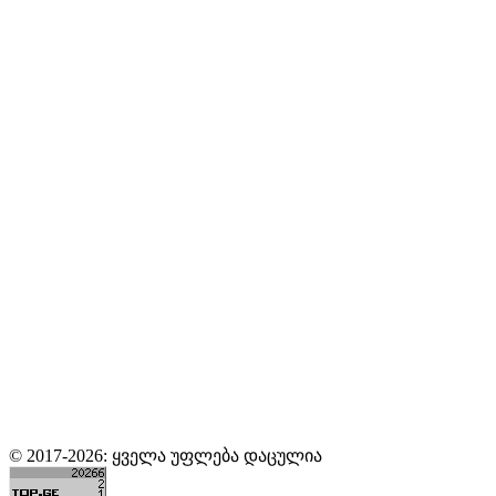
© 2017-2026: ყველა უფლება დაცულია