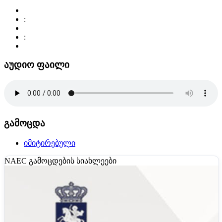
:
:
აუდიო ფაილი
გამოცდა
იმიტირებული
NAEC
გამოცდების სიახლეები