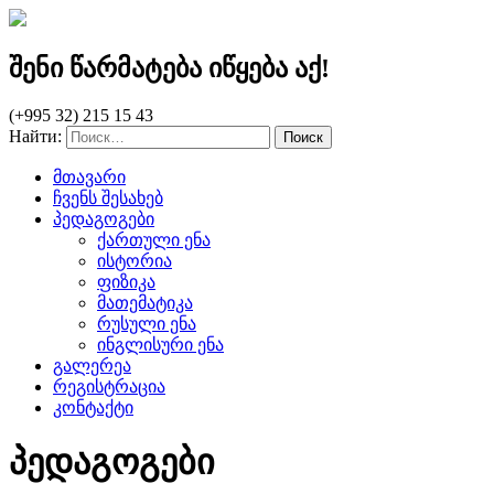
შენი წარმატება იწყება აქ!
(+995 32) 215 15 43
Найти:
მთავარი
ჩვენს შესახებ
პედაგოგები
ქართული ენა
ისტორია
ფიზიკა
მათემატიკა
რუსული ენა
ინგლისური ენა
გალერეა
რეგისტრაცია
კონტაქტი
პედაგოგები