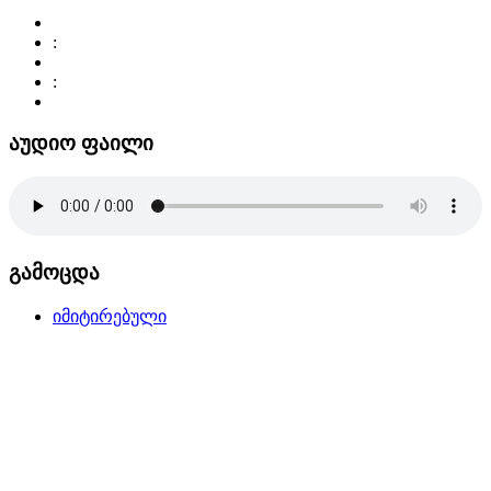
:
:
აუდიო ფაილი
გამოცდა
იმიტირებული