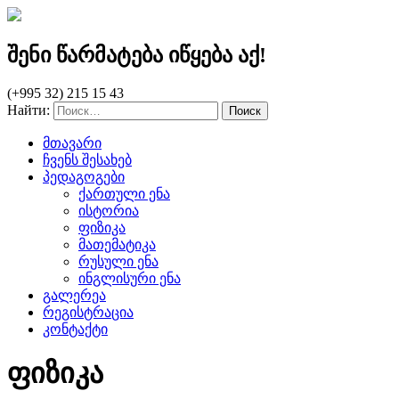
შენი წარმატება იწყება აქ!
(+995 32) 215 15 43
Найти:
მთავარი
ჩვენს შესახებ
პედაგოგები
ქართული ენა
ისტორია
ფიზიკა
მათემატიკა
რუსული ენა
ინგლისური ენა
გალერეა
რეგისტრაცია
კონტაქტი
ფიზიკა